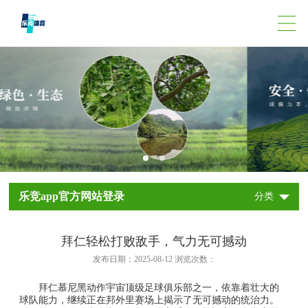
乐竞app官方网站登录
分类
拜仁轻松打败敌手，气力无可撼动
发布日期：2025-08-12 浏览次数：
拜仁慕尼黑动作宇宙顶级足球俱乐部之一，依靠着壮大的
球队能力，继续正在邦外里赛场上揭示了无可撼动的统治力。