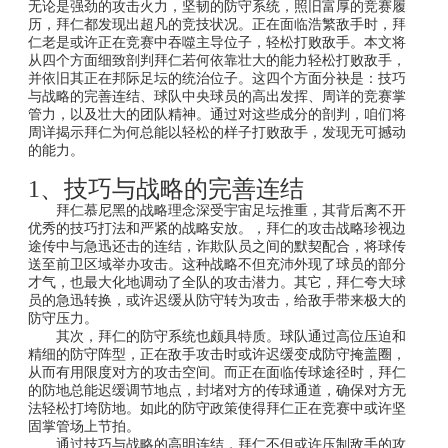
无论是强劲的攻击火力，坚韧的防守系统，照旧富厚的竞赛履
历，拜仁都发现出超凡的竞技状况。正在面临浩繁敌手时，拜
仁老是或许正在竞赛中吞噬主导位子，轻松打败敌手。本文将
从四个方面细致剖判拜仁若何依靠壮大的能力轻松打败敌手，
并依旧其正在邦际足坛的统治位子。这四个方面分袂是：技巧
与战略的完善连结、球队中央球员的高出发挥、周详的竞赛掌
管力，以及壮大的团队精神。通过对这些成分的剖判，咱们将
周详揭示拜仁为何总能以轻松的样子打败敌手，发现无可撼动
的能力。
1、技巧与战略的完善连结
拜仁慕尼黑的战略理念深受宇宙足坛推重，其背后离不开
优秀的技巧打法和严紧的战略安放。，拜仁的攻击战略珍视边
途传中与急迅还击的连结，诈欺队员之间的默契配合，将球传
送至前卫区域举办攻击。这种战略不但充沛外现了球员的部分
才气，也最大化地调动了全队的攻击潜力。其它，拜仁夸大球
员的急迅转换，或许迟缓从防守转为攻击，给敌手带来极大的
防守压力。
其次，拜仁的防守系统也颇具特质。球队通过高位压迫和
精细的防守阵型，正在敌手攻击时或许迟缓变成防守掩盖圈，
从而有用限度对方的攻击空间。而正在面临传球途径时，拜仁
的防地总能迟缓调节地点，封堵对方的传球通道，确保对方无
法轻松打垮防地。如此的防守政策使得拜仁正在竞赛中或许坚
固掌管场上节拍。
通过技巧与战略的高明连结，拜仁不但或许压制敌手的攻