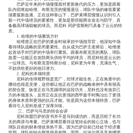
巴萨近年来的中场慢慢面对更新换代的压力，更加是跟着
队内宿将如哈维、布斯克茨的慢慢退伍，球队中场的修筑要紧
须要簇新血液。正在这种靠山下，巴萨束缚层慢慢认识到引入
新一代中场球员的要紧性，更加是那些能两全攻击与防守、具
备极高球场聪敏的球员。而尼科·冈萨雷斯刚巧具备了云云的特
质。
1. 哈维的中场重筑方针
哈维曾正在巴萨的黄金时候承担中场指导官，他深知中场
看待球队战略的至闭要紧性。自从成为巴萨主老师后，哈维便
起首动手对巴萨的中场举行重筑。跟着布斯克茨的离队，球队
急需一位能正在攻防两头供给平均的球员，而尼科恰是云云的
一位球员。与布斯克雷特斯分歧，尼科更为年青，充满生气，
不妨供给更好的他日潜力。
2. 尼科的本领特质
尼科的传球视野很是宽广，控球才能生色，正在角逐中的
挪动也很是灵便，这些都让他正在巴萨的战略体例中具有很高
的契合度。纵使正在马竞踢球的这段功夫，尼科也没有放弃己
方的本领派头，反而正在反抗更强的西甲敌手时陶冶出了更强
的身体本质和更强的抗压才能。恰是因为这些本领特质，巴萨
看待引入尼科形成了深厚兴味。
三、巴萨与马竞的转会会讲
尼科加盟巴萨的音书并不是马到成功的，而是历程了长功
夫的商讲与考量。巴萨束缚层看待这笔转会的留心立场，也与
球队目前的财务情状亲热干系。因为巴萨目前已经处于经济重
筑期，球队的转会预算很是有限。因而，拉波尔塔及其束缚团