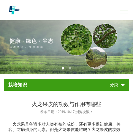
栽培知识
分类
火龙果皮的功效与作用有哪些
发布日期：2019-10-17 浏览次数：
火龙果具备诸多对人类有益的成份，还有更多促进健康、美
容、防病强身的元素。但是火龙果皮能吃吗？火龙果皮的功效